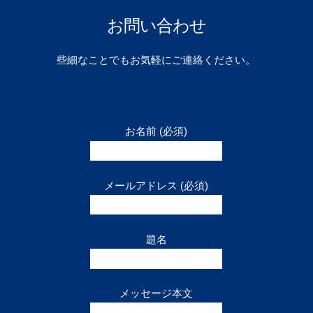
お問い合わせ
些細なことでもお気軽にご連絡ください。
お名前 (必須)
メールアドレス (必須)
題名
メッセージ本文