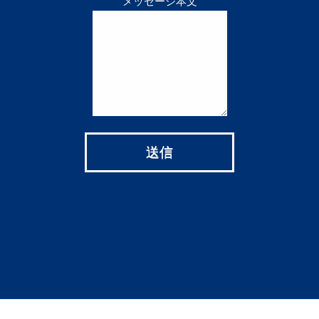
メッセージ本文