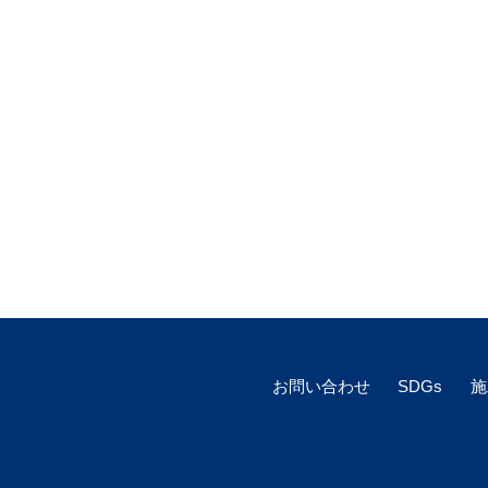
お問い合わせ
SDGs
施