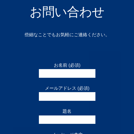
お問い合わせ
些細なことでもお気軽にご連絡ください。
お名前 (必須)
メールアドレス (必須)
題名