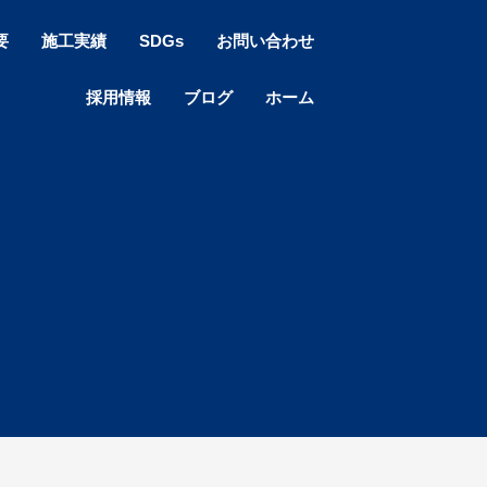
要
施工実績
SDGs
お問い合わせ
採用情報
ブログ
ホーム