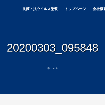
抗菌・抗ウイルス塗装
トップページ
会社概
20200303_095848
ホーム
>