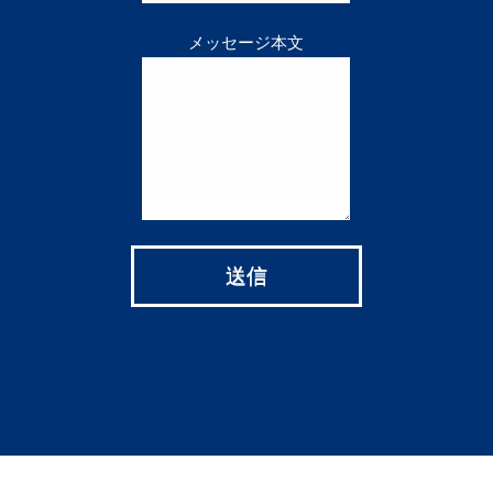
メッセージ本文