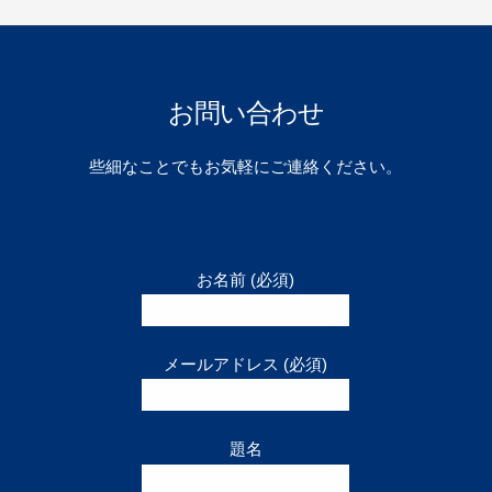
お問い合わせ
些細なことでもお気軽にご連絡ください。
お名前 (必須)
メールアドレス (必須)
題名