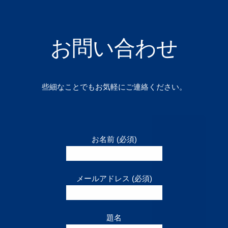
お問い合わせ
些細なことでもお気軽にご連絡ください。
お名前 (必須)
メールアドレス (必須)
題名