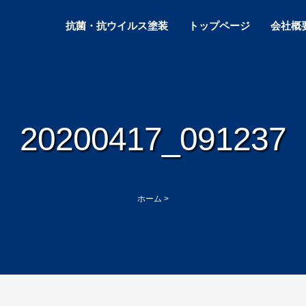
抗菌・抗ウイルス塗装
トップページ
会社概
20200417_091237
ホーム
>