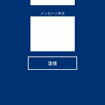
メッセージ本文