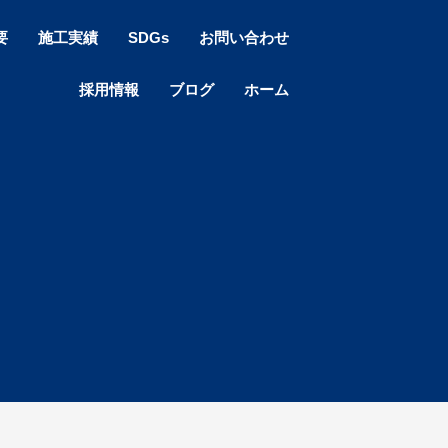
要
施工実績
SDGs
お問い合わせ
採用情報
ブログ
ホーム