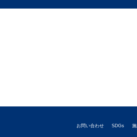
お問い合わせ
SDGs
施