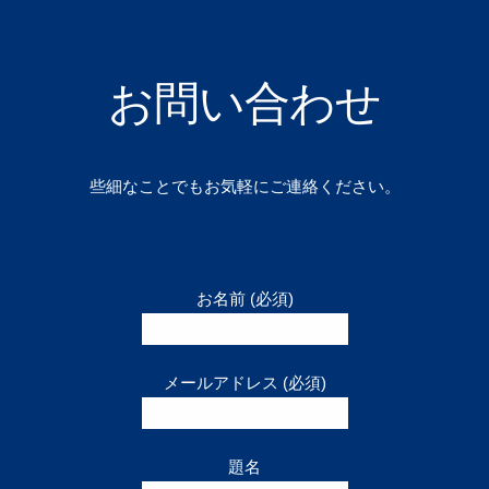
お問い合わせ
些細なことでもお気軽にご連絡ください。
お名前 (必須)
メールアドレス (必須)
題名