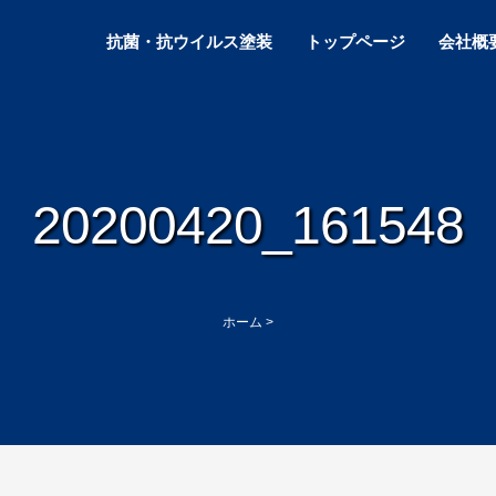
抗菌・抗ウイルス塗装
トップページ
会社概
20200420_161548
ホーム
>