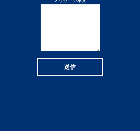
メッセージ本文