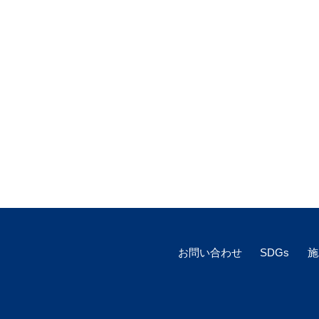
お問い合わせ
SDGs
施