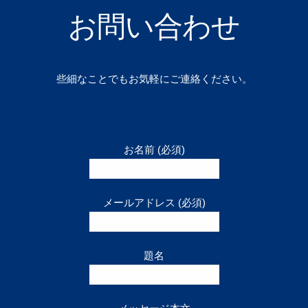
お問い合わせ
些細なことでもお気軽にご連絡ください。
お名前 (必須)
メールアドレス (必須)
題名