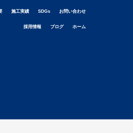
要
施工実績
SDGs
お問い合わせ
採用情報
ブログ
ホーム