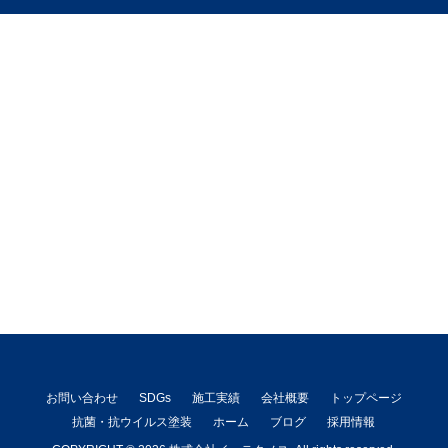
お問い合わせ
SDGs
施工実績
会社概要
トップページ
抗菌・抗ウイルス塗装
ホーム
ブログ
採用情報