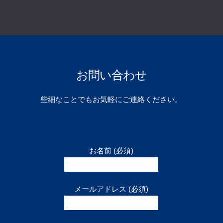
お問い合わせ
些細なことでもお気軽にご連絡ください。
お名前 (必須)
メールアドレス (必須)