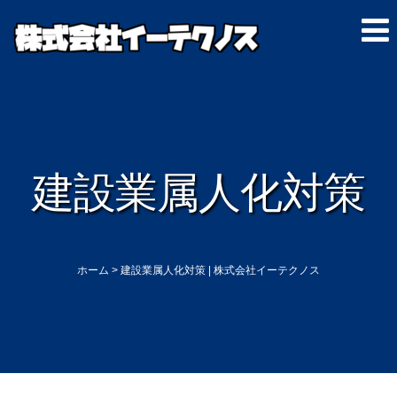
建設業属人化対策
ホーム
>
建設業属人化対策 | 株式会社イーテクノス