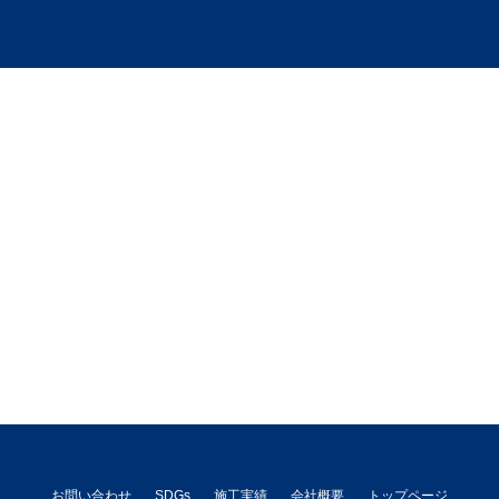
お問い合わせ
SDGs
施工実績
会社概要
トップページ