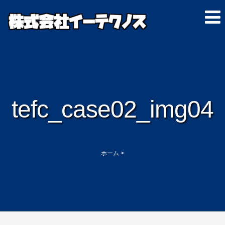
tefc_case02_img04
ホーム
>