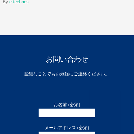
By
e-technos
お問い合わせ
些細なことでもお気軽にご連絡ください。
お名前 (必須)
メールアドレス (必須)