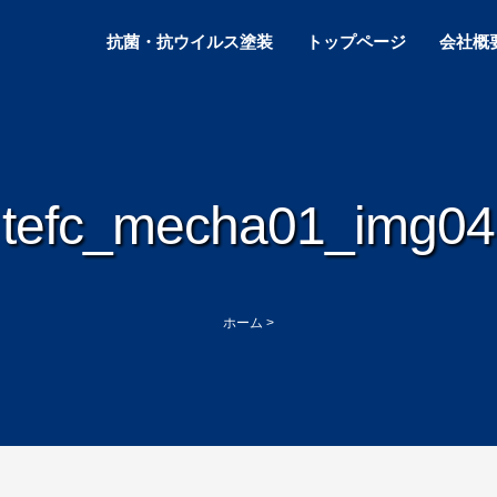
抗菌・抗ウイルス塗装
トップページ
会社概
tefc_mecha01_img04
ホーム
>