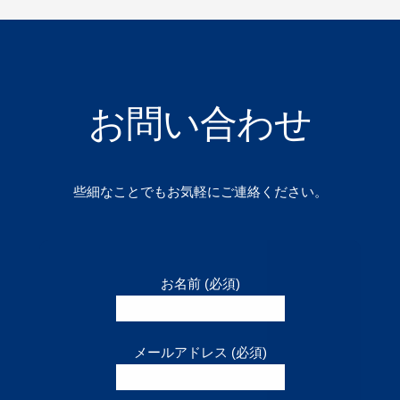
お問い合わせ
些細なことでもお気軽にご連絡ください。
お名前 (必須)
メールアドレス (必須)