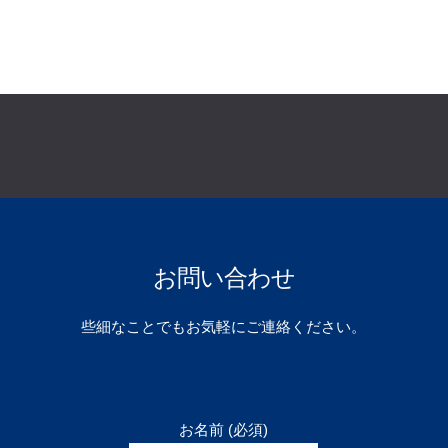
お問い合わせ
些細なことでもお気軽にご連絡ください。
お名前 (必須)