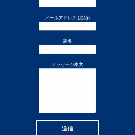
メールアドレス (必須)
題名
メッセージ本文