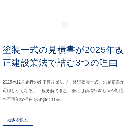
塗装一式の見積書が2025年改
正建設業法で詰む3つの理由
2025年12月施行の改正建設業法で「外壁塗装一式」の見積書が
通用しなくなる。工程分解できない会社は価格転嫁も法令対応
も不可能な構造をAngaで解決。
続きを読む