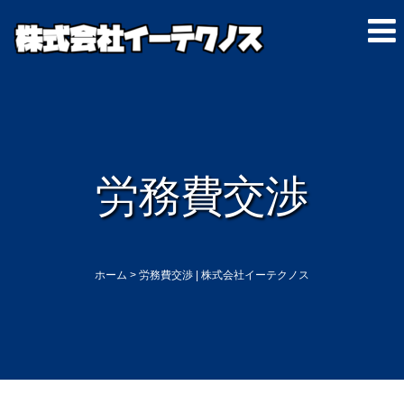
労務費交渉
ホーム
>
労務費交渉 | 株式会社イーテクノス