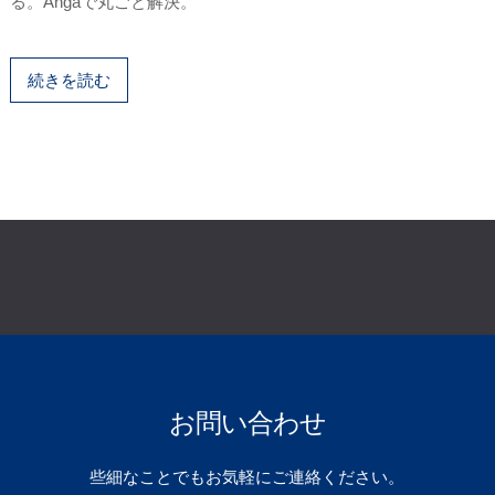
る。Angaで丸ごと解決。
続きを読む
お問い合わせ
些細なことでもお気軽にご連絡ください。