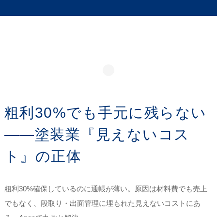
粗利30%でも手元に残らない
——塗装業『見えないコス
ト』の正体
粗利30%確保しているのに通帳が薄い。原因は材料費でも売上
でもなく、段取り・出面管理に埋もれた見えないコストにあ