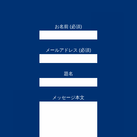
お名前 (必須)
メールアドレス (必須)
題名
メッセージ本文