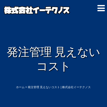
発注管理 見えない
コスト
ホーム
>
発注管理 見えないコスト | 株式会社イーテクノス